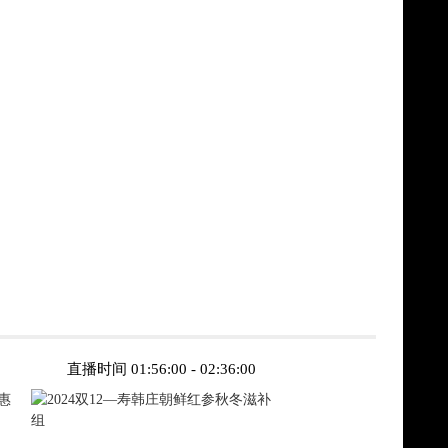
直播时间 01:56:00 - 02:36:00
直播时间 02:36