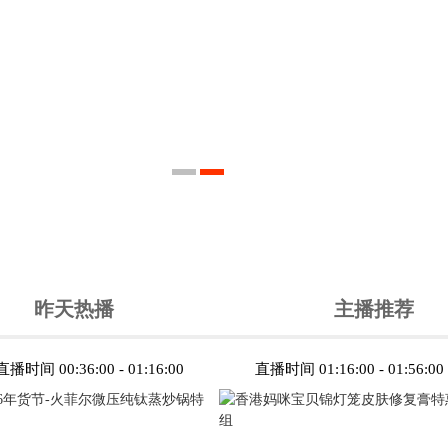
昨天热播
主播推荐
直播时间 00:36:00 - 01:16:00
直播时间 01:16:00 - 01:56:00