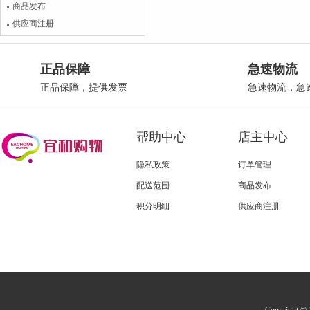
商品发布
供应商注册
正品保障
急速物流
正品保障，提供发票
急速物流，急
帮助中心
店主中心
隐私政策
订单管理
配送范围
商品发布
积分明细
供应商注册