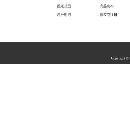
配送范围
商品发布
积分明细
供应商注册
Copyrigh