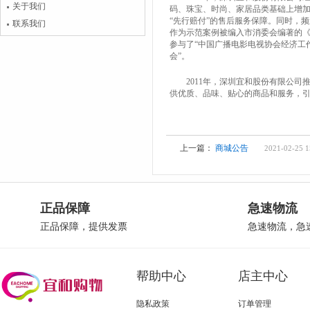
关于我们
码、珠宝、时尚、家居品类基础上增加
“先行赔付”的售后服务保障。同时，
联系我们
作为示范案例被编入市消委会编著的《
参与了“中国广播电影电视协会经济工
会”。
2011年，深圳宜和股份有限公司推
供优质、品味、贴心的商品和服务，
上一篇：
商城公告
2021-02-25 1
正品保障
急速物流
正品保障，提供发票
急速物流，急
帮助中心
店主中心
隐私政策
订单管理