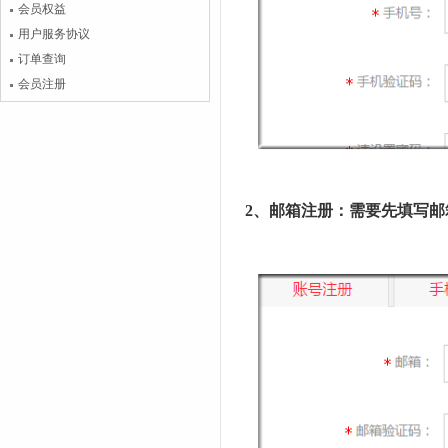
会员权益
用户服务协议
订单查询
会员注册
2、邮箱注册：需要先填写