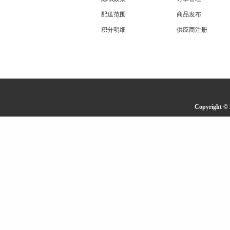
配送范围
商品发布
积分明细
供应商注册
Copyrigh