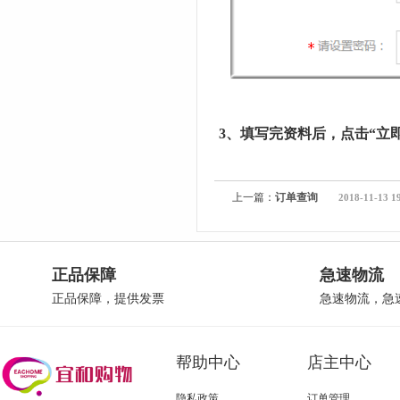
3、填写完资料后，点击
“立
上一篇：
订单查询
2018-11-13 1
正品保障
急速物流
正品保障，提供发票
急速物流，急
帮助中心
店主中心
隐私政策
订单管理