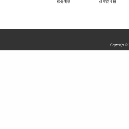
积分明细
供应商注册
Copyrigh