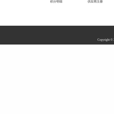
积分明细
供应商注册
Copyrigh