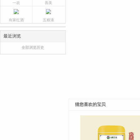
一农
善美
有家红酒
五粮液
最近浏览
全部浏览历史
猜您喜欢的宝贝