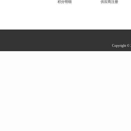
积分明细
供应商注册
Copyrigh