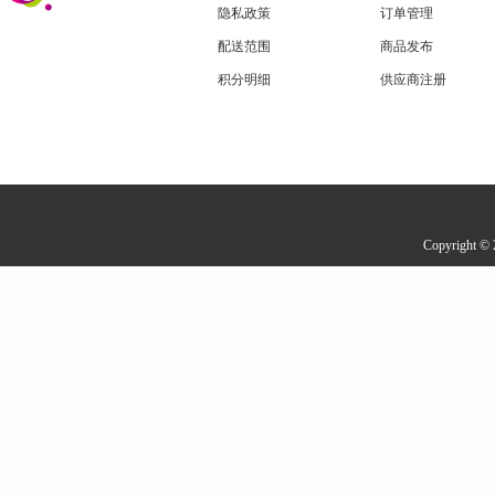
隐私政策
订单管理
配送范围
商品发布
积分明细
供应商注册
Copyrigh