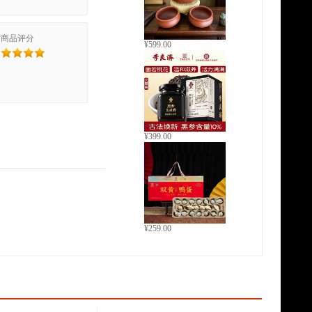
商品评分
¥599.00
¥399.00
¥259.00