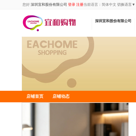
您好
深圳宜和股份有限公司
登录
注册
当前语言：
简体中文
切换语言▼
深圳宜和股份有限公司
店铺首页
店铺动态