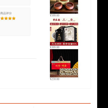
商品评分
¥599.00
¥399.00
¥259.00