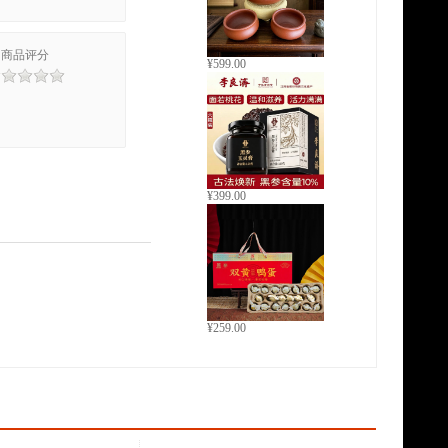
商品评分
¥599.00
¥399.00
¥259.00