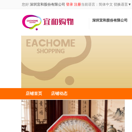
您好
深圳宜和股份有限公司
登录
注册
当前语言：
简体中文
切换语言▼
深圳宜和股份有限公司
店铺首页
店铺动态